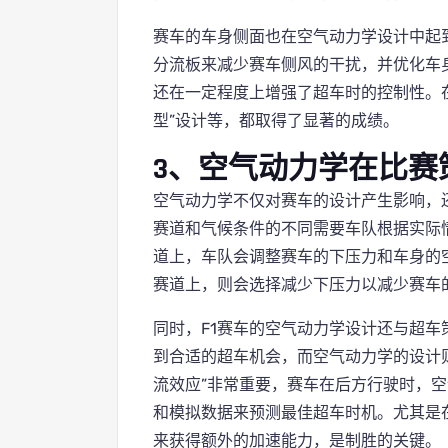
赛车的车身侧面也在空气动力学设计中起
分流板来减少赛车侧风的干扰，并优化车
还在一定程度上增强了超车时的控制性。在
型”设计等，都取得了显著的成绩。
3、空气动力学在比赛
空气动力学不仅对赛车的设计产生影响，
赛道和气候条件的不同需要车队根据实际
道上，车队会调整赛车的下压力和车身的
赛道上，则会选择减少下压力以减少赛车
同时，F1赛车的空气动力学设计还与超
到合适的超车机会，而空气动力学的设计则
流效应”非常重要，赛车在后方行驶时，
和模拟数据来预测最佳超车时机。尤其是
来获得额外的加速能力，是制胜的关键。