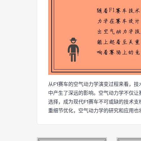
从F1赛车的空气动力学演变过程来看，
中产生了深远的影响。空气动力学不仅让
选择，成为现代F1赛车不可或缺的技术支
重细节优化，空气动力学的研究和应用也