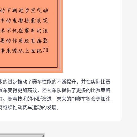
技术的进步推动了赛车性能的不断提升，并在实际比赛
赛车变得更加高效，还为车队提供了更多的比赛策略
柱。随着技术的不断演进，未来的F1赛车将会更加注
将继续推动赛车运动的发展。