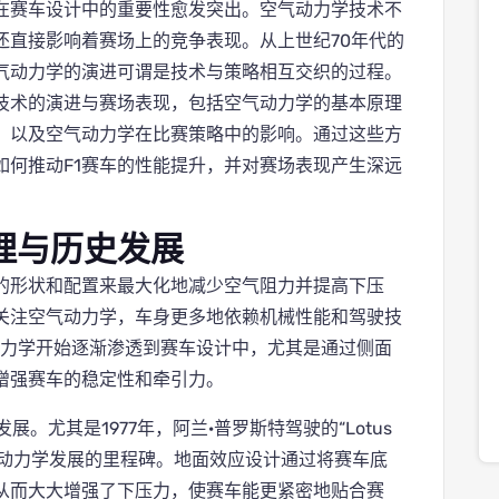
学在赛车设计中的重要性愈发突出。空气动力学技术不
还直接影响着赛场上的竞争表现。从上世纪70年代的
空气动力学的演进可谓是技术与策略相互交织的过程。
学技术的演进与赛场表现，包括空气动力学的基本原理
、以及空气动力学在比赛策略中的影响。通过这些方
如何推动F1赛车的性能提升，并对赛场表现产生深远
理与历史发展
身的形状和配置来最大化地减少空气阻力并提高下压
样关注空气动力学，车身更多地依赖机械性能和驾驶技
动力学开始逐渐渗透到赛车设计中，尤其是通过侧面
增强赛车的稳定性和牵引力。
。尤其是1977年，阿兰·普罗斯特驾驶的“Lotus
空气动力学发展的里程碑。地面效应设计通过将赛车底
从而大大增强了下压力，使赛车能更紧密地贴合赛