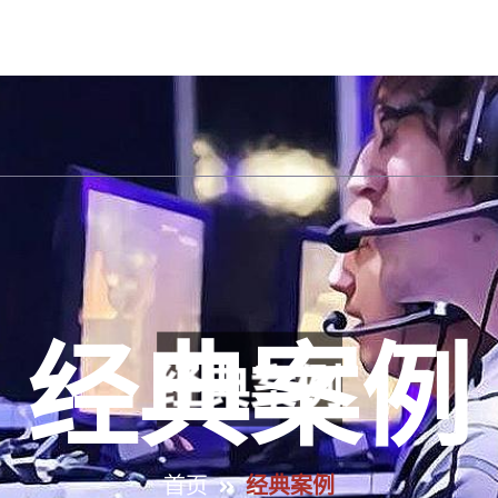
网站首页
解读必一运动
经典案例
公司新
经典案例
首页
经典案例