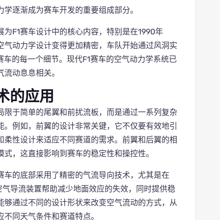
动力学逐渐成为赛车开发的重要组成部分。
为F1赛车设计中的核心内容，特别是在1990年
空气动力学设计变得更加精密，车队开始通过风洞实
赛车的每一个细节。现代F1赛车的空气动力学系统已
气流动息息相关。
术的应用
仅局限于简单的尾翼和前扰流板，而是通过一系列复杂
能。例如，前翼的设计非常关键，它不仅要有效地引
和柔性设计来适应不同赛道的需求。前翼和后翼的相
模式，这直接影响到赛车的稳定性和操控性。
1赛车的底部采用了精密的气流导向技术，尤其是在
空气导流装置帮助减少地面效应的失效，同时提供稳
能够通过不同的设计形状来改变空气流动的方式，从
应不同天气条件和赛道特点。