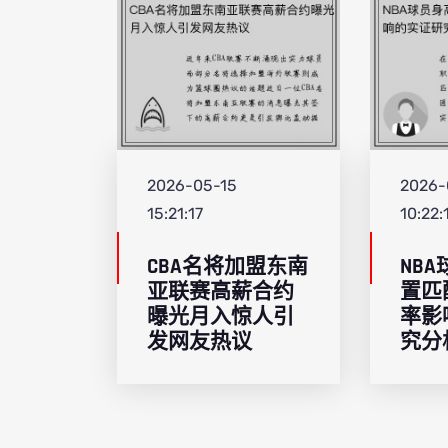
2026-05-15
2026-
15:21:17
10:22:
CBA名将加盟东南
NB
亚联赛高薪合约
置匹
曝光月入惊人引
率影
发网友热议
究分