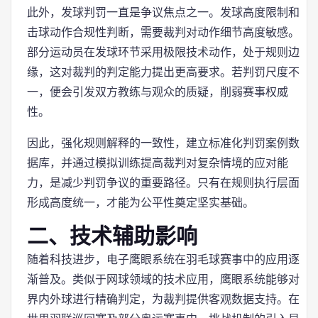
此外，发球判罚一直是争议焦点之一。发球高度限制和
击球动作合规性判断，需要裁判对动作细节高度敏感。
部分运动员在发球环节采用极限技术动作，处于规则边
缘，这对裁判的判定能力提出更高要求。若判罚尺度不
一，便会引发双方教练与观众的质疑，削弱赛事权威
性。
因此，强化规则解释的一致性，建立标准化判罚案例数
据库，并通过模拟训练提高裁判对复杂情境的应对能
力，是减少判罚争议的重要路径。只有在规则执行层面
形成高度统一，才能为公平性奠定坚实基础。
二、技术辅助影响
随着科技进步，电子鹰眼系统在羽毛球赛事中的应用逐
渐普及。类似于网球领域的技术应用，鹰眼系统能够对
界内外球进行精确判定，为裁判提供客观数据支持。在