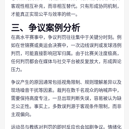
客观性相互补充，而非相互替代。只有形成协同机制，
才能真正实现公平与效率的统一。
三、争议案例分析
在高水平赛事中，争议判罚往往集中于关键分时刻。例
如在世锦赛或奥运会决赛中，一次边线误判或发球违例
判罚，可能直接影响冠军归属。由于比赛关注度极高，
任何判罚都会在媒体与社交平台被反复放大，形成舆论
压力。
争议产生的原因通常包括视角限制、规则理解差异以及
现场噪音干扰等因素。裁判在数千名观众的呐喊声中，
需要保持高度专注，一旦出现判断失误，容易被认为缺
乏公正性。事实上，多数误判源于客观条件限制，而非
主观偏向。
运动员与教练对判罚的即时反应也会加剧争议。情绪化