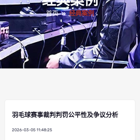
经典案例
首页
经典案例
羽毛球赛事裁判判罚公平性及争议分析
2026-03-05 11:48:25