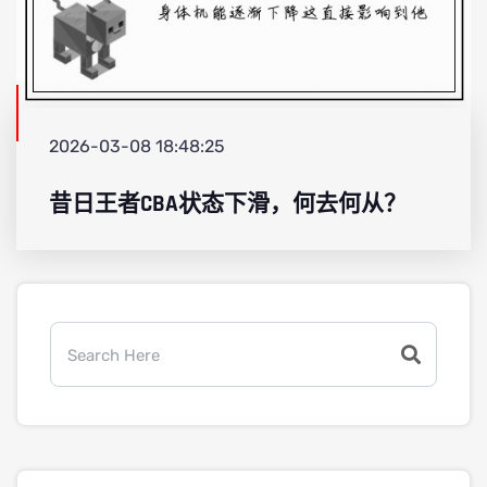
2026-03-08 18:48:25
昔日王者CBA状态下滑，何去何从？