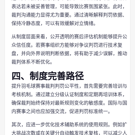
表达若未被妥善管理，可能导致比赛氛围紧张。此时，
裁判沟通能力显得尤为重要。通过清晰解释判罚依据、
保持冷静态度，可以有效缓解对立情绪。
从制度层面来看，公开透明的赛后评估机制能够提升公
众信任度。若赛事组织方能够对争议判罚进行技术复
盘，并向外界说明判断依据，将有助于减少误解，推动
裁判体系不断优化。
四、制度完善路径
提升羽毛球赛事裁判判罚公平性，首先需要完善培训与
考核机制。通过建立分级认证制度和定期再培训体系，
确保裁判始终保持对最新规则变化的敏感度。国际与国
内赛事之间也应加强交流，促进判罚标准统一。
其次，应进一步优化技术辅助系统的使用规则。例如扩
大挑战次数或在关键分自动触发技术复核，可以减少人