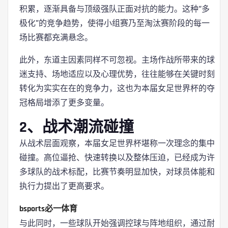
积累，逐渐具备与顶级强队正面对抗的能力。这种“多
极化”的竞争趋势，使得小组赛乃至淘汰赛阶段的每一
场比赛都充满悬念。
此外，东道主因素同样不可忽视。主场作战所带来的球
迷支持、场地适应以及心理优势，往往能够在关键时刻
转化为实实在在的竞争力，这也为本届女足世界杯的夺
冠格局增添了更多变量。
2、战术潮流碰撞
从战术层面观察，本届女足世界杯堪称一次理念的集中
碰撞。高位逼抢、快速转换以及整体压迫，已经成为许
多球队的战术标配，比赛节奏明显加快，对球员体能和
执行力提出了更高要求。
bsports必一体育
与此同时，一些球队开始强调控球与阵地组织，通过耐