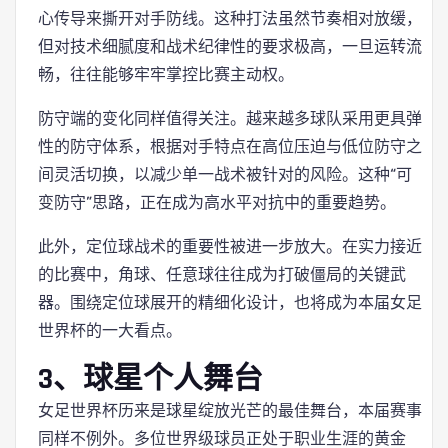
心传导来撕开对手防线。这种打法虽然节奏相对放缓，
但对技术细腻度和战术纪律性的要求极高，一旦运转流
畅，往往能够牢牢掌控比赛主动权。
防守端的变化同样值得关注。越来越多球队采用更具弹
性的防守体系，根据对手特点在高位压迫与低位防守之
间灵活切换，以减少单一战术被针对的风险。这种“可
变防守”思路，正在成为高水平对抗中的重要趋势。
此外，定位球战术的重要性被进一步放大。在实力接近
的比赛中，角球、任意球往往成为打破僵局的关键武
器。围绕定位球展开的精细化设计，也将成为本届女足
世界杯的一大看点。
3、球星个人舞台
女足世界杯历来是球星绽放光芒的最佳舞台，本届赛事
同样不例外。多位世界级球员正处于职业生涯的黄金