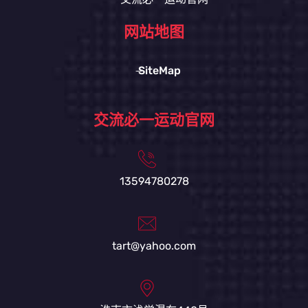
网站地图
SiteMap
交流必一运动官网
13594780278
tart@yahoo.com