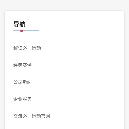
导航
解读必一运动
经典案例
公司新闻
企业服务
交流必一运动官网