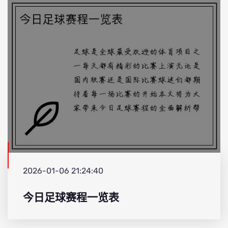
2026-01-06 21:24:40
今日足球赛程一览表