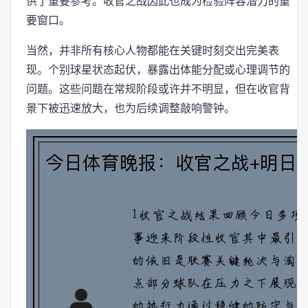
供了重要参考。收官之战因此也成为检验阵容潜力的重
要窗口。
当然，并非所有核心人物都能在关键时刻交出完美表
现。个别球星状态起伏，暴露出体能分配或心理调节的
问题。这些问题在常规阶段或许并不明显，但在收官背
景下被迅速放大，也为后续调整敲响警钟。