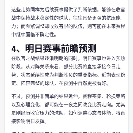
这些走势同样为后续赛事提供了判断依据。能够在收官
战中保持战术稳定性的球队，往往具备更强的抗压能
力；而频繁调整却收效有限的队伍，则可能在未来赛程
中继续面临不确定性。
4、明日赛事前瞻预测
在收官之战结果逐渐明朗的同时，明日赛事也进入预热
阶段。从对阵关系来看，部分比赛将直接承接今日走
势，状态延续性成为判断胜负的重要指标。近期表现稳
定、阵容完整的球队，在预测中自然更被看好。
不过，预测并非简单的结果延伸。赛程密集、轮换策略
以及心理变化，都可能在一夜之间改变比赛走向。尤其
是刚经历收官压力的球队，如何调整心态与体能，将直
接影响明日发挥。