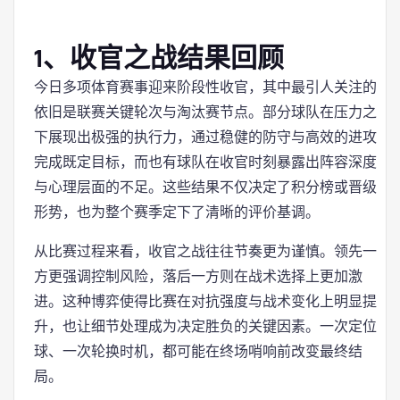
1、收官之战结果回顾
今日多项体育赛事迎来阶段性收官，其中最引人关注的
依旧是联赛关键轮次与淘汰赛节点。部分球队在压力之
下展现出极强的执行力，通过稳健的防守与高效的进攻
完成既定目标，而也有球队在收官时刻暴露出阵容深度
与心理层面的不足。这些结果不仅决定了积分榜或晋级
形势，也为整个赛季定下了清晰的评价基调。
从比赛过程来看，收官之战往往节奏更为谨慎。领先一
方更强调控制风险，落后一方则在战术选择上更加激
进。这种博弈使得比赛在对抗强度与战术变化上明显提
升，也让细节处理成为决定胜负的关键因素。一次定位
球、一次轮换时机，都可能在终场哨响前改变最终结
局。