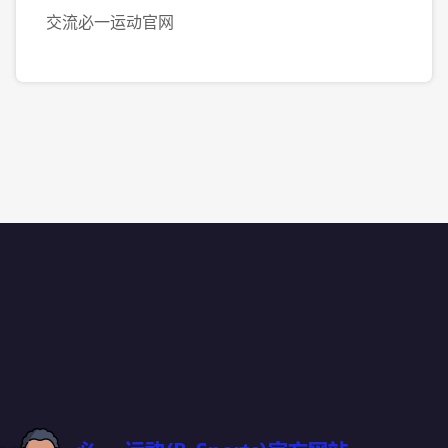
交流必一运动官网