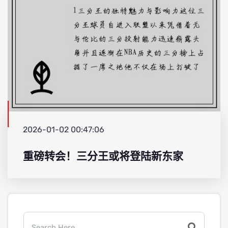
2026-01-02 00:47:06
重磅转会！三分王或将登陆新东家