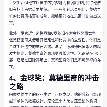
上突出，但他在比赛中的掌控能力和调度作用使得他依
旧在场上占据重要地位。与一些年轻球员相比，莫德里
奇的比赛风格更加成熟，能够更好地在关键时刻做出决
定。
此外，尽管近年来梅西和C罗依旧在为金球奖而竞争，
但莫德里奇凭借着其稳定性和比赛中的重要性，依旧是
金球奖评选中的重要人物。与哈兰德和姆巴佩等人的爆
发力相比，莫德里奇的表现更具长远性。无论是在俱乐
部，还是在国际赛场上，莫德里奇依旧是不可忽视的存
在。
4、金球奖：莫德里奇的冲击
之路
回顾莫德里奇的职业生涯，可以发现，他的成就已经超
越了单纯的数据统计。无论是个人荣誉还是集体奖项，