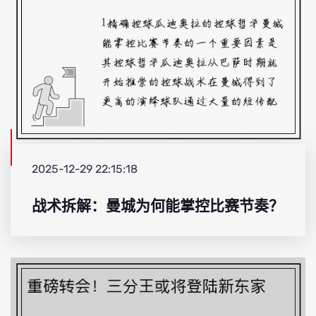
2025-12-29 22:15:18
战术拆解：曼城为何能掌控比赛节奏？