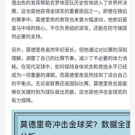
借出色的发挥帮助克罗地亚队历史性地进入了世界杯决
赛，这也是他获得金球奖的重要原因之一。即便在随后
的赛季中，莫德里奇的表现也未曾大幅波动，他依旧是
皇马中场的核心，不仅负责组织进攻，还能在防守端提
供必要的支持。
另外，莫德里奇虽然年纪渐长，但他通过对比赛的深刻
理解，调整了自己的比赛节奏，减少了不必要的体力消
耗。在现代足球中，如何保持身体状态和竞技水平已经
成为一项重要的课题，而莫德里奇显然找到了适合自己
的平衡点。无论是联赛还是国际比赛，莫德里奇总是能
够在关键时刻为球队做出贡献，这也是他冲击金球奖的
有力保障。